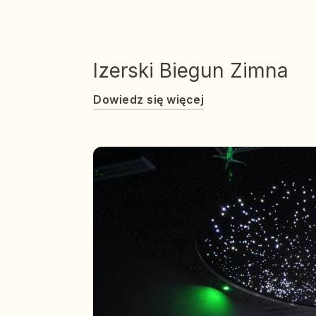
Izerski Biegun Zimna
Dowiedz się więcej