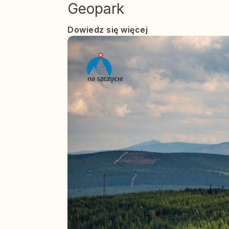
Geopark
Dowiedz się więcej